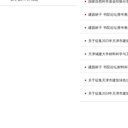
国家自然科学基金经验分享
建园材子·书院论坛|青年
建园材子·书院论坛|青年
关于征集2025年天津市
天津城建大学材料科学与工
建园材子·书院论坛|材料
关于征集天津市建筑绿色
关于征集2024年天津市