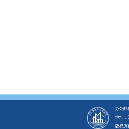
办公邮箱：c
地址：天
版权所