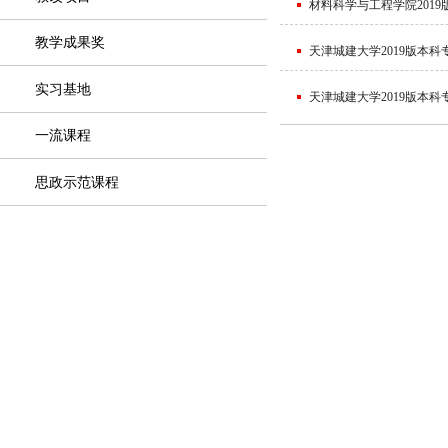
材料科学与工程学院2019
教学成果奖
天津城建大学2019版本
实习基地
天津城建大学2019版本
一流课程
思政示范课程