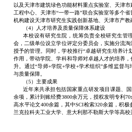
以及天津市建筑绿色功能材料重点实验室、天津市
工程中心、天津市“一带一路”联合实验室等多个
机构建设天津市研究生实践创新基地、天津市产教
（4）人才培养及质量保障体系建设
本校设有研究生院，统筹负责全校研究生管
会，二级单位设立学位评定分委员会，实施分流淘
授予的管理。同时，学校推行“卓越研究生培养计划
作用，带动学院、学科和导师对卓越人才的培养，
升。通过“导师+学院+学校+学术组织”多维监督
与质量保障。
（5）主要成果
近年来共承担包括国家重点研发项目课题、国
余项，累计到账经费3800余万元，授权发明专利7
高水平论文400余篇，其中SCI检索320余篇，
兰克拉科夫工业大学、意大利那不勒斯大学等高校