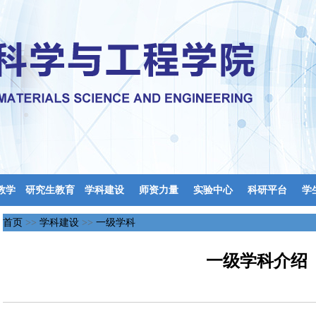
教学
研究生教育
学科建设
师资力量
实验中心
科研平台
学
首页
>>
学科建设
>>
一级学科
一级学科介绍