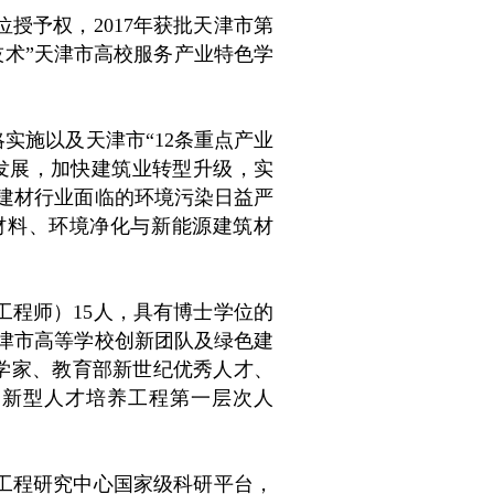
位授予权，2017年获批天津市第
技术”天津市高校服务产业特色学
略实施以及天津市“12条重点产业
量发展，加快建筑业转型升级，实
建材行业面临的环境污染日益严
材料、环境净化与新能源建筑材
工程师）15人，具有博士学位的
天津市高等学校创新团队及绿色建
科学家、教育部新世纪优秀人才、
”创新型人才培养工程第一层次人
工程研究中心国家级科研平台，