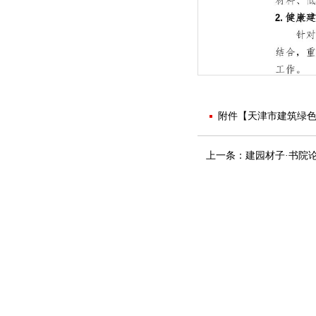
附件【
天津市建筑绿色
上一条：
建园材子·书院