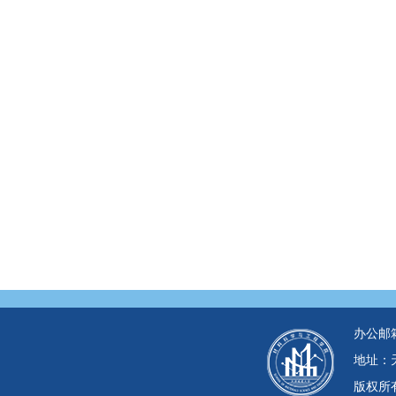
办公邮箱：c
地址：天
版权所